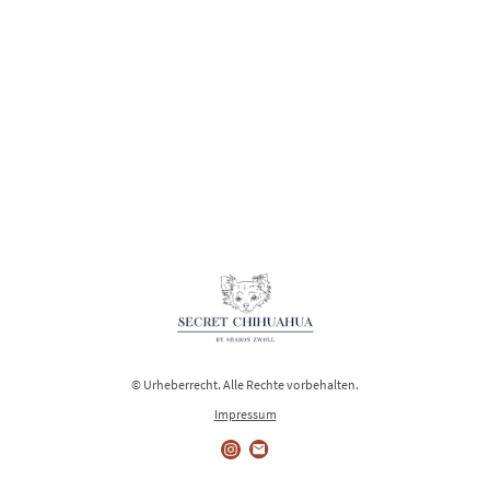
© Urheberrecht. Alle Rechte vorbehalten.
Impressum