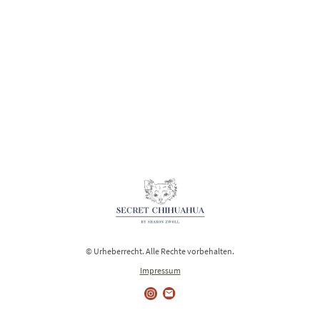
© Urheberrecht. Alle Rechte vorbehalten.
Impressum