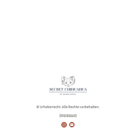
© Urheberrecht. Alle Rechte vorbehalten.
Impressum