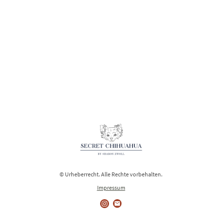
© Urheberrecht. Alle Rechte vorbehalten.
Impressum