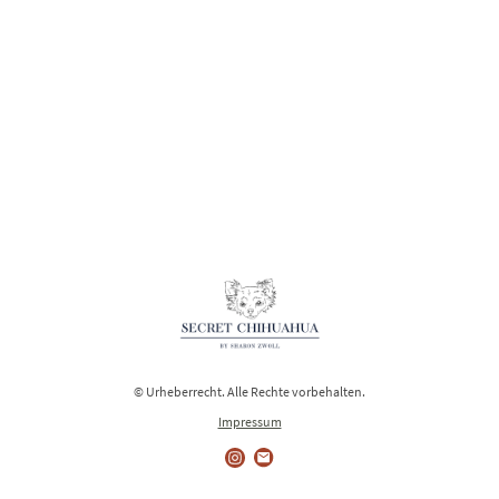
© Urheberrecht. Alle Rechte vorbehalten.
Impressum